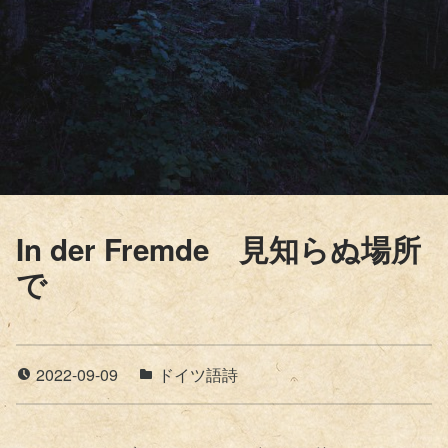
In der Fremde 見知らぬ場所
で
2022-09-09
ドイツ語詩