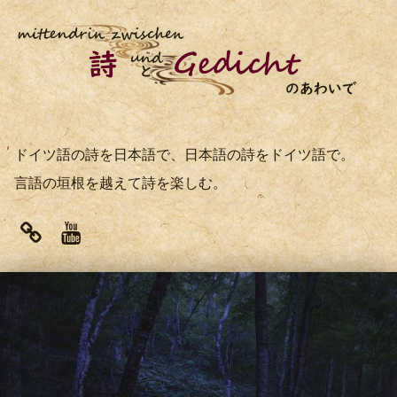
ドイツ語の詩を日本語で、日本語の詩をドイツ語で。
言語の垣根を越えて詩を楽しむ。
note
Youtube