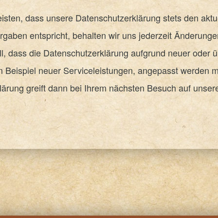
sten, dass unsere Datenschutzerklärung stets den aktu
rgaben entspricht, behalten wir uns jederzeit Änderungen
ll, dass die Datenschutzerklärung aufgrund neuer oder ü
m Beispiel neuer Serviceleistungen, angepasst werden 
lärung greift dann bei Ihrem nächsten Besuch auf unse