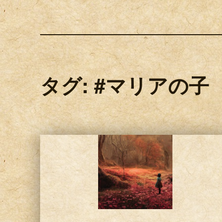
タグ:
#マリアの子