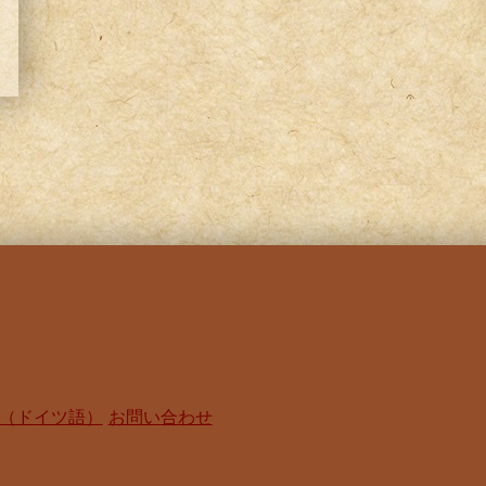
（ドイツ語）
お問い合わせ