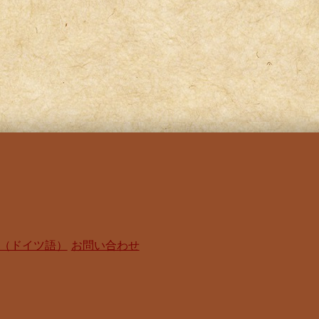
（ドイツ語）
お問い合わせ