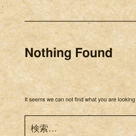
Nothing Found
It seems we can not find what you are looking
検索: