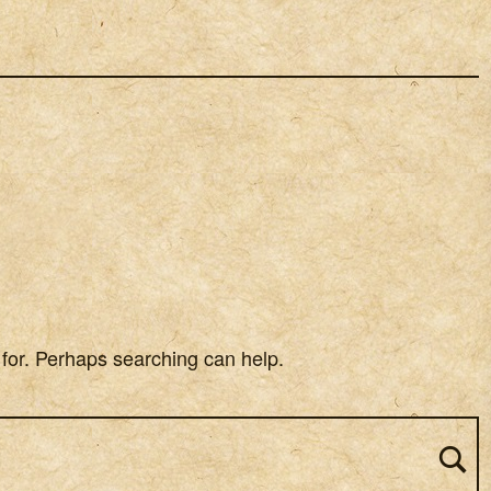
 for. Perhaps searching can help.