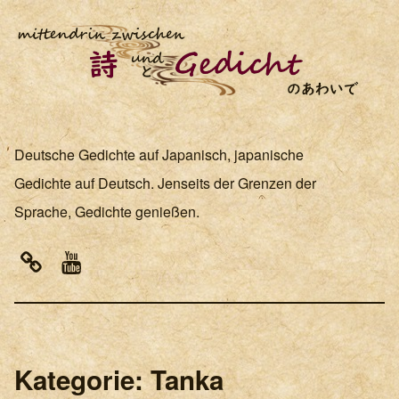
Deutsche Gedichte auf Japanisch, japanische
Gedichte auf Deutsch. Jenseits der Grenzen der
Sprache, Gedichte genießen.
note
Youtube
Kategorie:
Tanka