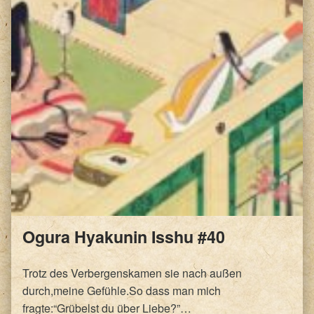
Ogura Hyakunin Isshu #40
Trotz des Verbergenskamen sie nach außen
durch,meine Gefühle.So dass man mich
fragte:“Grübelst du über Liebe?”…