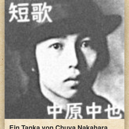
Ein Tanka von Chuya Nakahara