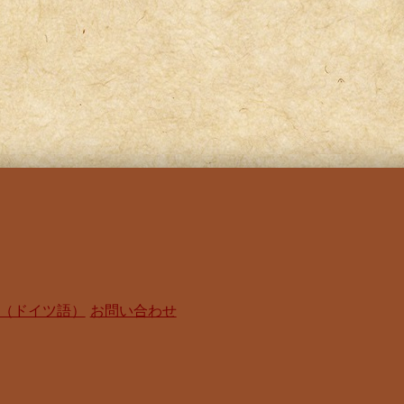
（ドイツ語）
お問い合わせ