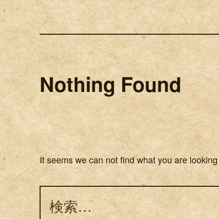
Nothing Found
It seems we can not find what you are looking
検索: