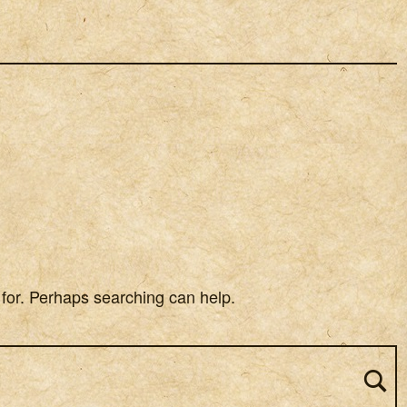
 for. Perhaps searching can help.